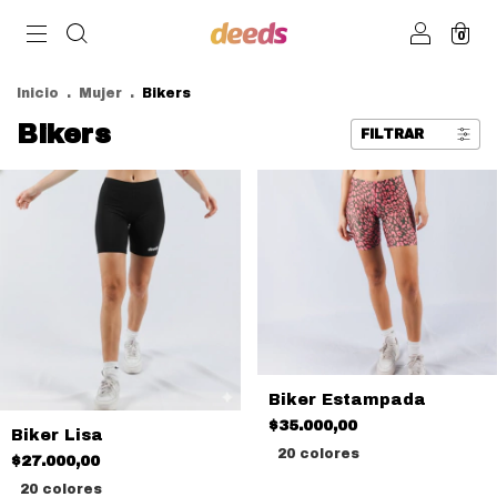
0
Inicio
.
Mujer
.
Bikers
Bikers
FILTRAR
Biker Estampada
$35.000,00
Biker Lisa
20 colores
$27.000,00
20 colores