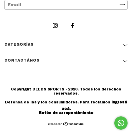
CATEGORÍAS
CONTACTÁNOS
Copyright DEEDS SPORTS - 2026. Todos los derechos
reservados.
Defensa de las y los consumidores. Para reclamos
ingresá
acá.
Botón de arrepentimiento