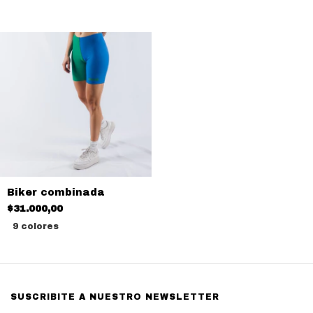
Biker combinada
$31.000,00
9 colores
SUSCRIBITE A NUESTRO NEWSLETTER