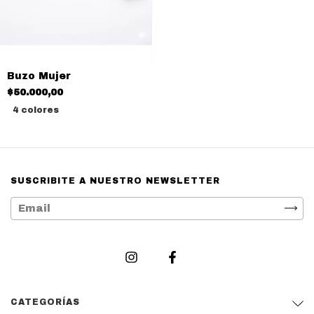
Buzo Mujer
$50.000,00
4 colores
SUSCRIBITE A NUESTRO NEWSLETTER
CATEGORÍAS